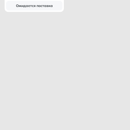
Ожидается поставка