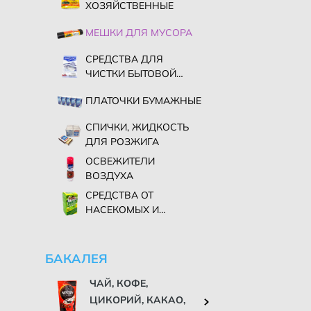
ХОЗЯЙСТВЕННЫЕ
МЕШКИ ДЛЯ МУСОРА
СРЕДСТВА ДЛЯ
ЧИСТКИ БЫТОВОЙ
ТЕХНИКИ
ПЛАТОЧКИ БУМАЖНЫЕ
СПИЧКИ, ЖИДКОСТЬ
ДЛЯ РОЗЖИГА
ОСВЕЖИТЕЛИ
ВОЗДУХА
СРЕДСТВА ОТ
НАСЕКОМЫХ И
ГРЫЗУНОВ
БАКАЛЕЯ
ЧАЙ, КОФЕ,
ЦИКОРИЙ, КАКАО,