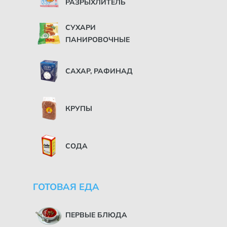
РАЗРЫХЛИТЕЛЬ
СУХАРИ
ПАНИРОВОЧНЫЕ
САХАР, РАФИНАД
КРУПЫ
СОДА
ГОТОВАЯ ЕДА
ПЕРВЫЕ БЛЮДА