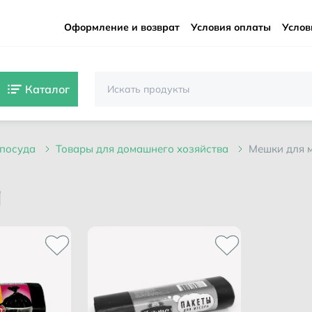
Оформление и возврат
Условия оплаты
Услов
Каталог
, посуда
товары для домашнего хозяйства
мешки для 
а