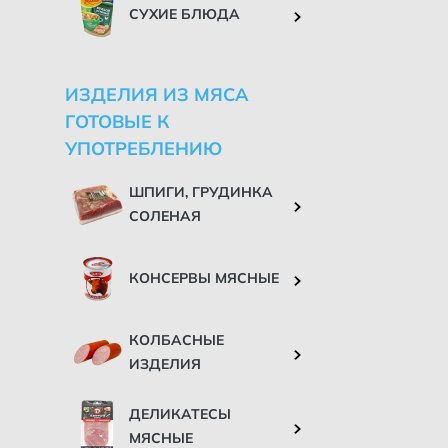
СУХИЕ БЛЮДА
ИЗДЕЛИЯ ИЗ МЯСА
ГОТОВЫЕ К
УПОТРЕБЛЕНИЮ
ШПИГИ, ГРУДИНКА
СОЛЕНАЯ
КОНСЕРВЫ МЯСНЫЕ
КОЛБАСНЫЕ
ИЗДЕЛИЯ
ДЕЛИКАТЕСЫ
МЯСНЫЕ