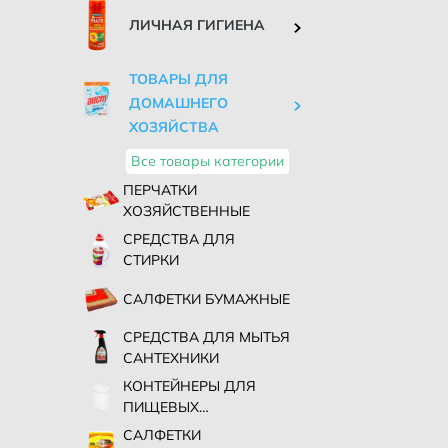
ЛИЧНАЯ ГИГИЕНА
ТОВАРЫ ДЛЯ
ДОМАШНЕГО
ХОЗЯЙСТВА
Все товары категории
ПЕРЧАТКИ
ХОЗЯЙСТВЕННЫЕ
СРЕДСТВА ДЛЯ
СТИРКИ
САЛФЕТКИ БУМАЖНЫЕ
СРЕДСТВА ДЛЯ МЫТЬЯ
САНТЕХНИКИ
КОНТЕЙНЕРЫ ДЛЯ
ПИЩЕВЫХ
ПРОДУКТОВ
САЛФЕТКИ