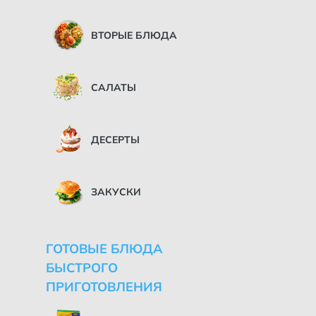
ВТОРЫЕ БЛЮДА
САЛАТЫ
ДЕСЕРТЫ
ЗАКУСКИ
ГОТОВЫЕ БЛЮДА
БЫСТРОГО
ПРИГОТОВЛЕНИЯ