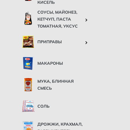
КИСЕЛЬ
СОУСЫ, МАЙОНЕЗ,
КЕТЧУП, ПАСТА
ТОМАТНАЯ, УКСУС
ПРИПРАВЫ
МАКАРОНЫ
МУКА, БЛИННАЯ
СМЕСЬ
СОЛЬ
ДРОЖЖИ, КРАХМАЛ,