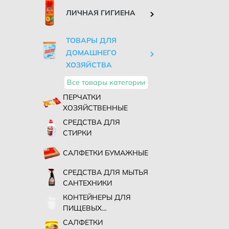
ЛИЧНАЯ ГИГИЕНА
ТОВАРЫ ДЛЯ
ДОМАШНЕГО
ХОЗЯЙСТВА
Все товары категории
ПЕРЧАТКИ
ХОЗЯЙСТВЕННЫЕ
СРЕДСТВА ДЛЯ
СТИРКИ
САЛФЕТКИ БУМАЖНЫЕ
СРЕДСТВА ДЛЯ МЫТЬЯ
САНТЕХНИКИ
КОНТЕЙНЕРЫ ДЛЯ
ПИЩЕВЫХ
ПРОДУКТОВ
САЛФЕТКИ