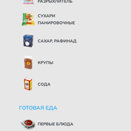
РАЗРЫХЛИТЕЛЬ
СУХАРИ
ПАНИРОВОЧНЫЕ
САХАР, РАФИНАД
КРУПЫ
СОДА
ГОТОВАЯ ЕДА
ПЕРВЫЕ БЛЮДА