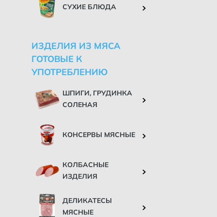
СУХИЕ БЛЮДА
ИЗДЕЛИЯ ИЗ МЯСА
ГОТОВЫЕ К
УПОТРЕБЛЕНИЮ
ШПИГИ, ГРУДИНКА
СОЛЕНАЯ
КОНСЕРВЫ МЯСНЫЕ
КОЛБАСНЫЕ
ИЗДЕЛИЯ
ДЕЛИКАТЕСЫ
МЯСНЫЕ