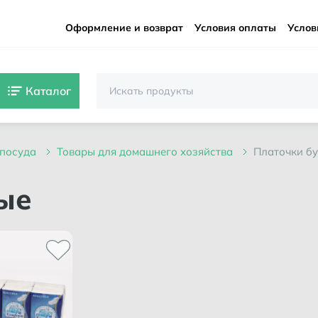
Оформление и возврат
Условия оплаты
Услов
Каталог
, посуда
товары для домашнего хозяйства
платочки 
ые