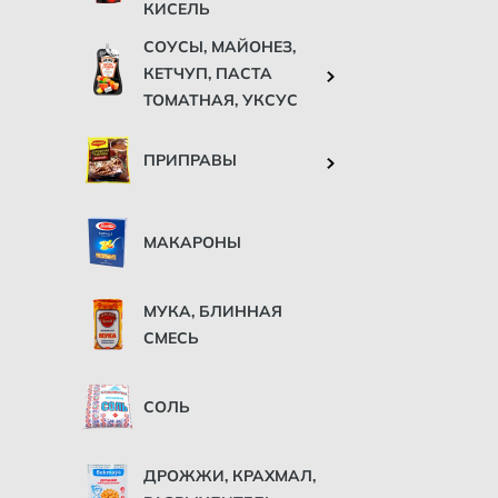
КИСЕЛЬ
СОУСЫ, МАЙОНЕЗ,
КЕТЧУП, ПАСТА
ТОМАТНАЯ, УКСУС
ПРИПРАВЫ
МАКАРОНЫ
МУКА, БЛИННАЯ
СМЕСЬ
СОЛЬ
ДРОЖЖИ, КРАХМАЛ,