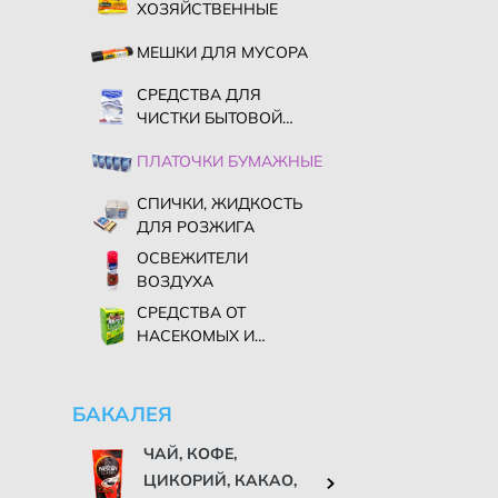
ХОЗЯЙСТВЕННЫЕ
МЕШКИ ДЛЯ МУСОРА
СРЕДСТВА ДЛЯ
ЧИСТКИ БЫТОВОЙ
ТЕХНИКИ
ПЛАТОЧКИ БУМАЖНЫЕ
СПИЧКИ, ЖИДКОСТЬ
ДЛЯ РОЗЖИГА
ОСВЕЖИТЕЛИ
ВОЗДУХА
СРЕДСТВА ОТ
НАСЕКОМЫХ И
ГРЫЗУНОВ
БАКАЛЕЯ
ЧАЙ, КОФЕ,
ЦИКОРИЙ, КАКАО,