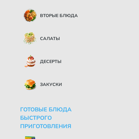
ВТОРЫЕ БЛЮДА
САЛАТЫ
ДЕСЕРТЫ
ЗАКУСКИ
ГОТОВЫЕ БЛЮДА
БЫСТРОГО
ПРИГОТОВЛЕНИЯ