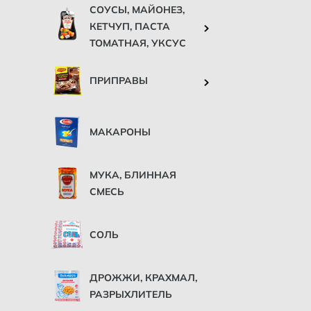
СОУСЫ, МАЙОНЕЗ,
КЕТЧУП, ПАСТА
ТОМАТНАЯ, УКСУС
ПРИПРАВЫ
МАКАРОНЫ
МУКА, БЛИННАЯ
СМЕСЬ
СОЛЬ
ДРОЖЖИ, КРАХМАЛ,
РАЗРЫХЛИТЕЛЬ