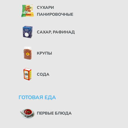
СУХАРИ
ПАНИРОВОЧНЫЕ
САХАР, РАФИНАД
КРУПЫ
СОДА
ГОТОВАЯ ЕДА
ПЕРВЫЕ БЛЮДА