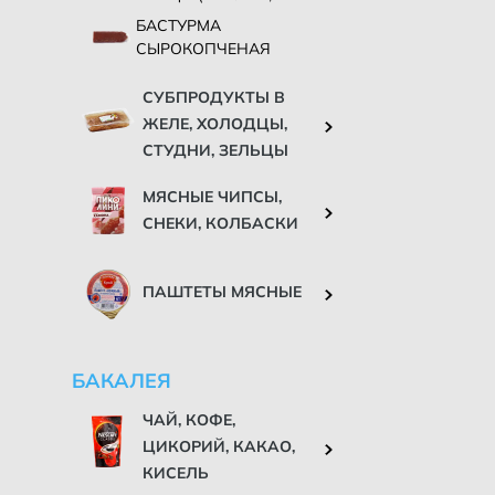
ГОЛЕНЬ, ОКОРОЧКА И
БАСТУРМА
ПРОЧЕЕ)
СЫРОКОПЧЕНАЯ
СУБПРОДУКТЫ В
ЖЕЛЕ, ХОЛОДЦЫ,
СТУДНИ, ЗЕЛЬЦЫ
МЯСНЫЕ ЧИПСЫ,
СНЕКИ, КОЛБАСКИ
ПАШТЕТЫ МЯСНЫЕ
БАКАЛЕЯ
ЧАЙ, КОФЕ,
ЦИКОРИЙ, КАКАО,
КИСЕЛЬ