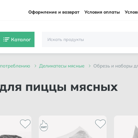
Оформление и возврат
Условия оплаты
Услов
Каталог
 употреблению
деликатесы мясные
обрезь и наборы 