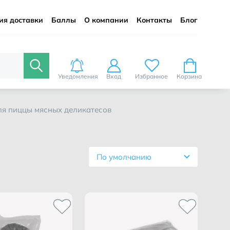
ия доставки
Баллы
О компании
Контакты
Блог
Уведомления
Вход
Избранное
Корзина
для пиццы мясных деликатесов
По умолчанию