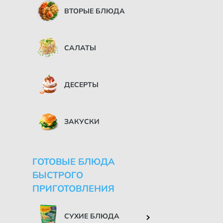
ВТОРЫЕ БЛЮДА
САЛАТЫ
ДЕСЕРТЫ
ЗАКУСКИ
ГОТОВЫЕ БЛЮДА
БЫСТРОГО
ПРИГОТОВЛЕНИЯ
СУХИЕ БЛЮДА