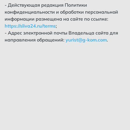
- Действующая редакция Политики
конфиденциальности и обработки персональной
информации размещена на сайте по ссылке:
https://sliva24.ru/terms
;
- Адрес электронной почты Владельца сайта для
направления обращений:
yurist@g-kom.com
.