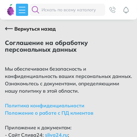
Вернуться назад
Соглашение на обработку
персональных данных
Мы обеспечиваем безопасность и
конфиденциальность ваших персональных данных.
Ознакомьтесь с документами, определяющими
нашу политику в этой области.
Политика конфиденциальности
Положение о работе с ПД клиентов
Приложение к документам:
- Сайт Слива24:
sliva24.ru
;