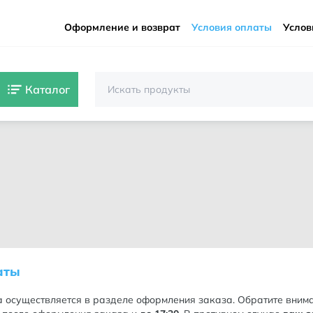
Оформление и возврат
Условия оплаты
Услов
Каталог
аты
 осуществляется в разделе оформления заказа. Обратите внима