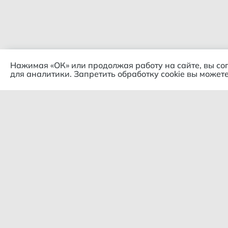
Нажимая «ОК» или продолжая работу на сайте, вы со
для аналитики. Запретить обработку cookie вы можете
Комп
© 2018 – 2026 Гипермаркет