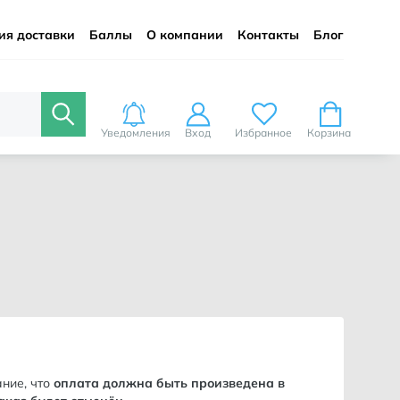
ия доставки
Баллы
О компании
Контакты
Блог
Уведомления
Вход
Избранное
Корзина
ние, что
оплата должна быть произведена в