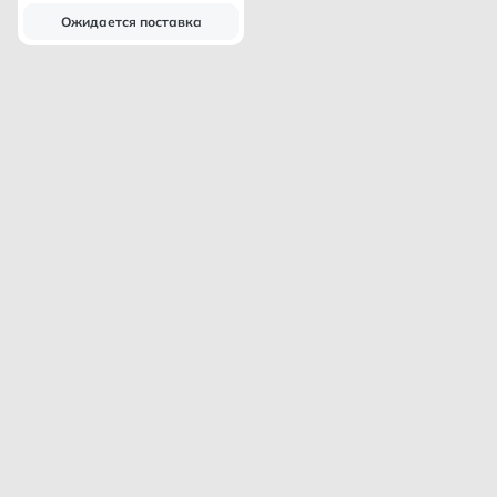
Ожидается поставка