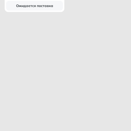
Ожидается поставка