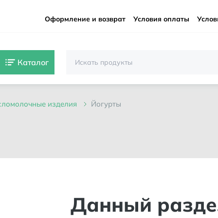
Оформление и возврат
Условия оплаты
Услов
Каталог
исломолочные изделия
йогурты
Данный разде