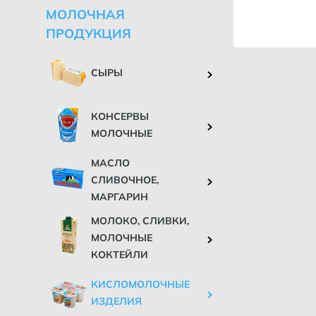
МОЛОЧНАЯ
ПРОДУКЦИЯ
СЫРЫ
КОНСЕРВЫ
МОЛОЧНЫЕ
МАСЛО
СЛИВОЧНОЕ,
МАРГАРИН
МОЛОКО, СЛИВКИ,
МОЛОЧНЫЕ
КОКТЕЙЛИ
КИСЛОМОЛОЧНЫЕ
ИЗДЕЛИЯ