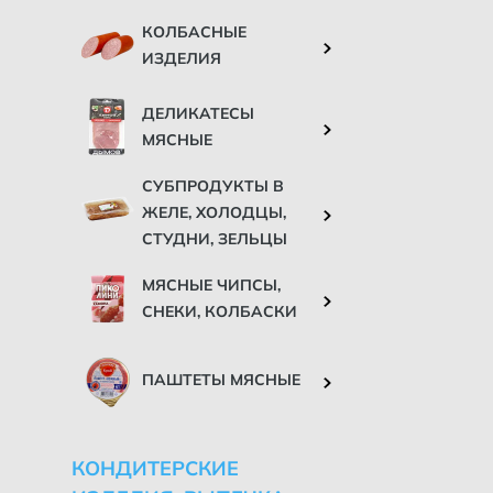
КОЛБАСНЫЕ
ИЗДЕЛИЯ
ДЕЛИКАТЕСЫ
МЯСНЫЕ
СУБПРОДУКТЫ В
ЖЕЛЕ, ХОЛОДЦЫ,
СТУДНИ, ЗЕЛЬЦЫ
МЯСНЫЕ ЧИПСЫ,
СНЕКИ, КОЛБАСКИ
ПАШТЕТЫ МЯСНЫЕ
КОНДИТЕРСКИЕ