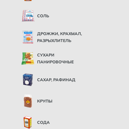
СОЛЬ
ДРОЖЖИ, КРАХМАЛ,
РАЗРЫХЛИТЕЛЬ
СУХАРИ
ПАНИРОВОЧНЫЕ
САХАР, РАФИНАД
КРУПЫ
СОДА