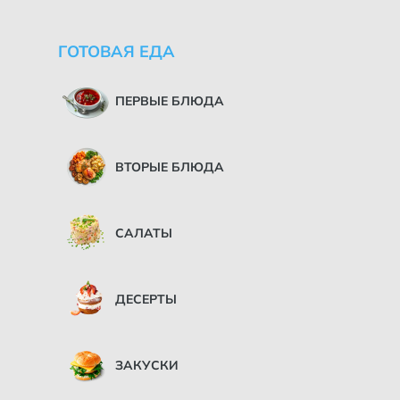
ГОТОВАЯ ЕДА
ПЕРВЫЕ БЛЮДА
ВТОРЫЕ БЛЮДА
САЛАТЫ
ДЕСЕРТЫ
ЗАКУСКИ