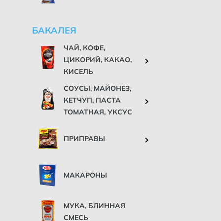
БАКАЛЕЯ
ЧАЙ, КОФЕ,
ЦИКОРИЙ, КАКАО,
КИСЕЛЬ
СОУСЫ, МАЙОНЕЗ,
КЕТЧУП, ПАСТА
ТОМАТНАЯ, УКСУС
ПРИПРАВЫ
МАКАРОНЫ
МУКА, БЛИННАЯ
СМЕСЬ