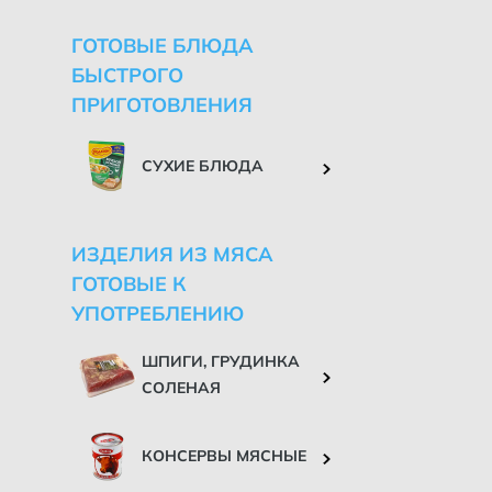
ГОТОВЫЕ БЛЮДА
БЫСТРОГО
ПРИГОТОВЛЕНИЯ
СУХИЕ БЛЮДА
ИЗДЕЛИЯ ИЗ МЯСА
ГОТОВЫЕ К
УПОТРЕБЛЕНИЮ
ШПИГИ, ГРУДИНКА
СОЛЕНАЯ
КОНСЕРВЫ МЯСНЫЕ