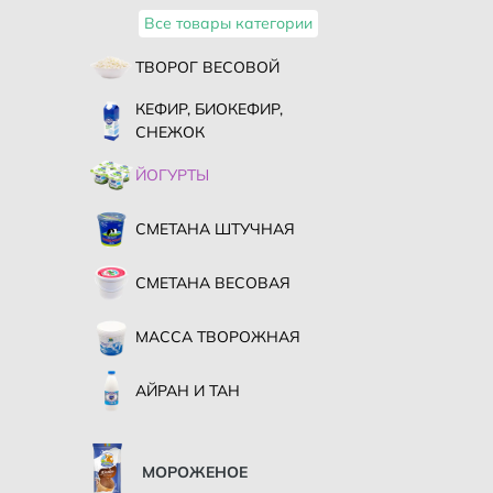
Все товары категории
ТВОРОГ ВЕСОВОЙ
КЕФИР, БИОКЕФИР,
СНЕЖОК
ЙОГУРТЫ
СМЕТАНА ШТУЧНАЯ
СМЕТАНА ВЕСОВАЯ
МАССА ТВОРОЖНАЯ
АЙРАН И ТАН
МОРОЖЕНОЕ