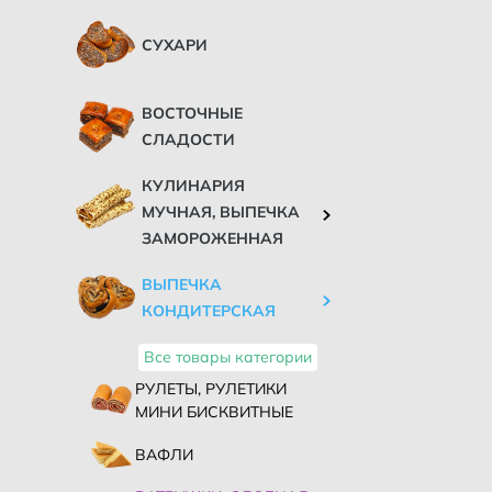
СУХАРИ
ВОСТОЧНЫЕ
СЛАДОСТИ
КУЛИНАРИЯ
МУЧНАЯ, ВЫПЕЧКА
ЗАМОРОЖЕННАЯ
ВЫПЕЧКА
КОНДИТЕРСКАЯ
Все товары категории
РУЛЕТЫ, РУЛЕТИКИ
МИНИ БИСКВИТНЫЕ
ВАФЛИ