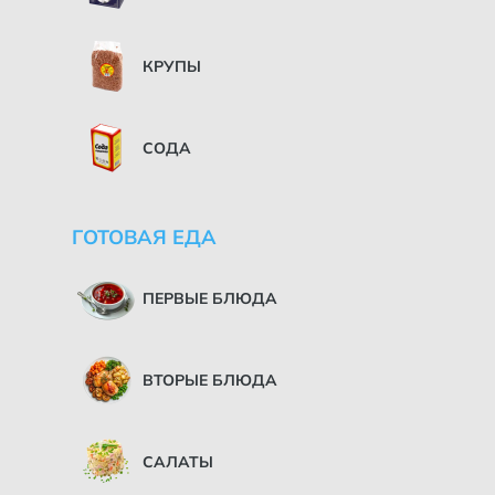
КРУПЫ
СОДА
ГОТОВАЯ ЕДА
ПЕРВЫЕ БЛЮДА
ВТОРЫЕ БЛЮДА
САЛАТЫ