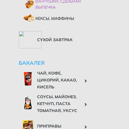
ВАТРУШКИ, СДОБНАЯ
ВЫПЕЧКА
КЕКСЫ, МАФФИНЫ
СУХОЙ ЗАВТРАК
БАКАЛЕЯ
ЧАЙ, КОФЕ,
ЦИКОРИЙ, КАКАО,
КИСЕЛЬ
СОУСЫ, МАЙОНЕЗ,
КЕТЧУП, ПАСТА
ТОМАТНАЯ, УКСУС
ПРИПРАВЫ