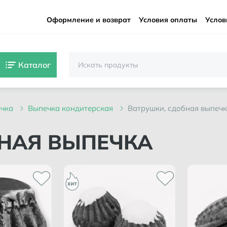
Оформление и возврат
Условия оплаты
Услов
Каталог
ечка
выпечка кондитерская
ватрушки, сдобная выпеч
БНАЯ ВЫПЕЧКА