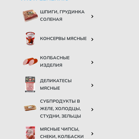
ШПИГИ, ГРУДИНКА
СОЛЕНАЯ
КОНСЕРВЫ МЯСНЫЕ
КОЛБАСНЫЕ
ИЗДЕЛИЯ
ДЕЛИКАТЕСЫ
МЯСНЫЕ
СУБПРОДУКТЫ В
ЖЕЛЕ, ХОЛОДЦЫ,
СТУДНИ, ЗЕЛЬЦЫ
МЯСНЫЕ ЧИПСЫ,
СНЕКИ, КОЛБАСКИ