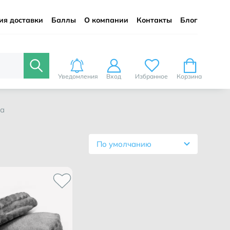
ия доставки
Баллы
О компании
Контакты
Блог
Уведомления
Вход
Избранное
Корзина
ка
По умолчанию