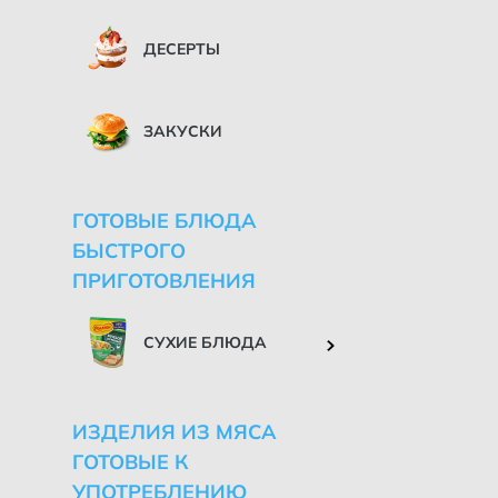
ДЕСЕРТЫ
ЗАКУСКИ
ГОТОВЫЕ БЛЮДА
БЫСТРОГО
ПРИГОТОВЛЕНИЯ
СУХИЕ БЛЮДА
ИЗДЕЛИЯ ИЗ МЯСА
ГОТОВЫЕ К
УПОТРЕБЛЕНИЮ