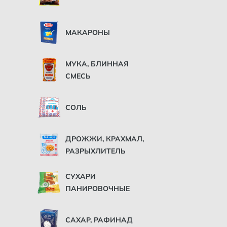
МАКАРОНЫ
МУКА, БЛИННАЯ
СМЕСЬ
СОЛЬ
ДРОЖЖИ, КРАХМАЛ,
РАЗРЫХЛИТЕЛЬ
СУХАРИ
ПАНИРОВОЧНЫЕ
САХАР, РАФИНАД