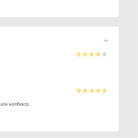
шая колбаса.