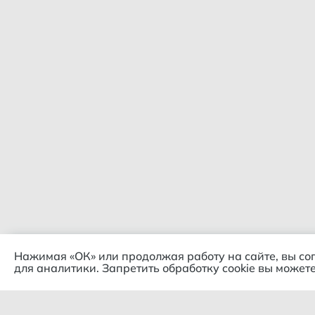
Нажимая «ОК» или продолжая работу на сайте, вы со
для аналитики. Запретить обработку cookie вы можете