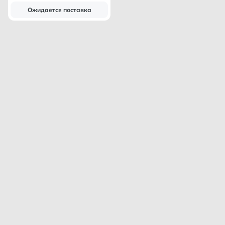
Ожидается поставка