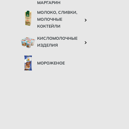
МАРГАРИН
МОЛОКО, СЛИВКИ,
МОЛОЧНЫЕ
КОКТЕЙЛИ
КИСЛОМОЛОЧНЫЕ
ИЗДЕЛИЯ
МОРОЖЕНОЕ