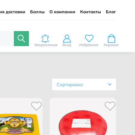
ия доставки
Баллы
О компании
Контакты
Блог
Уведомления
Вход
Избранное
Корзина
Сортировка