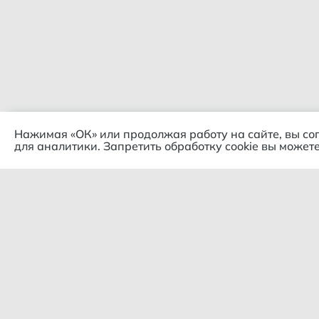
Нажимая «ОК» или продолжая работу на сайте, вы со
для аналитики. Запретить обработку cookie вы можете