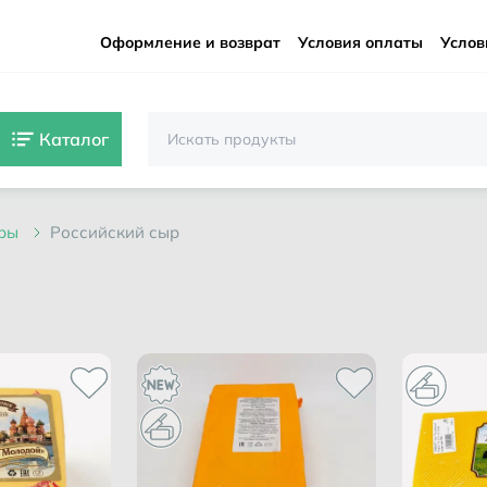
Оформление и возврат
Условия оплаты
Услов
Каталог
ыры
российский сыр