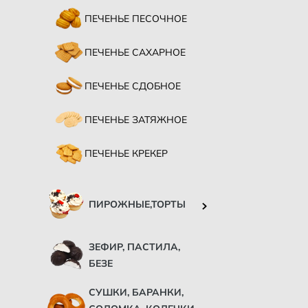
ПЕЧЕНЬЕ ПЕСОЧНОЕ
ПЕЧЕНЬЕ САХАРНОЕ
ПЕЧЕНЬЕ СДОБНОЕ
ПЕЧЕНЬЕ ЗАТЯЖНОЕ
ПЕЧЕНЬЕ КРЕКЕР
ПИРОЖНЫЕ,ТОРТЫ
ЗЕФИР, ПАСТИЛА,
БЕЗЕ
СУШКИ, БАРАНКИ,