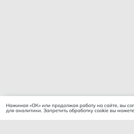
Нажимая «ОК» или продолжая работу на сайте, вы со
для аналитики. Запретить обработку cookie вы можете