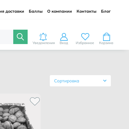
ия доставки
Баллы
О компании
Контакты
Блог
Уведомления
Вход
Избранное
Корзина
Сортировка