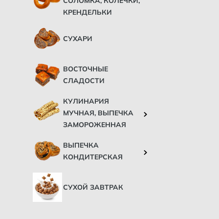
СОЛОМКА, КОЛЕЧКИ,
КРЕНДЕЛЬКИ
СУХАРИ
ВОСТОЧНЫЕ
СЛАДОСТИ
КУЛИНАРИЯ
МУЧНАЯ, ВЫПЕЧКА
ЗАМОРОЖЕННАЯ
ВЫПЕЧКА
КОНДИТЕРСКАЯ
СУХОЙ ЗАВТРАК