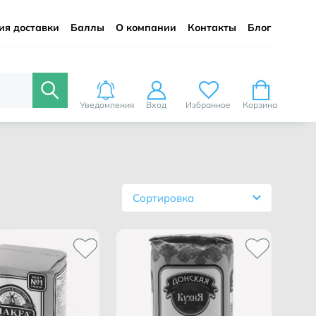
ия доставки
Баллы
О компании
Контакты
Блог
Уведомления
Вход
Избранное
Корзина
Сортировка