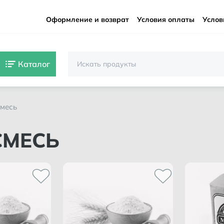
Оформление и возврат
Условия оплаты
Услов
Каталог
смесь
СМЕСЬ