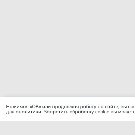
Нажимая «ОК» или продолжая работу на сайте, вы со
для аналитики. Запретить обработку cookie вы можете