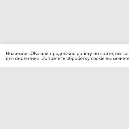
Нажимая «ОК» или продолжая работу на сайте, вы со
для аналитики. Запретить обработку cookie вы можете