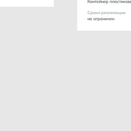
Контейнер пластиков
Сроки реализации
не ограничен