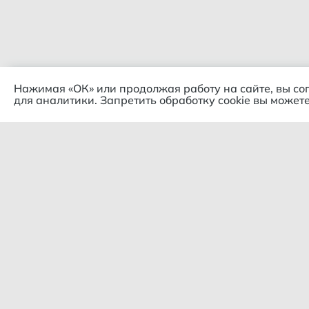
Нажимая «ОК» или продолжая работу на сайте, вы со
для аналитики. Запретить обработку cookie вы можете
Комп
© 2018 – 2026 Гипермаркет