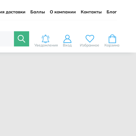
ия доставки
Баллы
О компании
Контакты
Блог
Уведомления
Вход
Избранное
Корзина