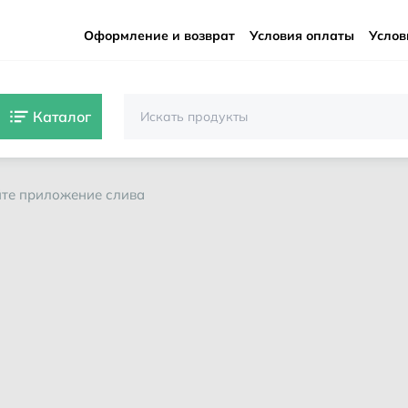
Оформление и возврат
Условия оплаты
Услов
Каталог
йте приложение слива