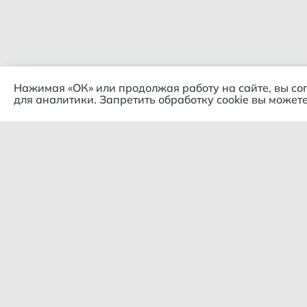
Нажимая «ОК» или продолжая работу на сайте, вы со
для аналитики. Запретить обработку cookie вы можете
Комп
© 2018 – 2026 Гипермаркет