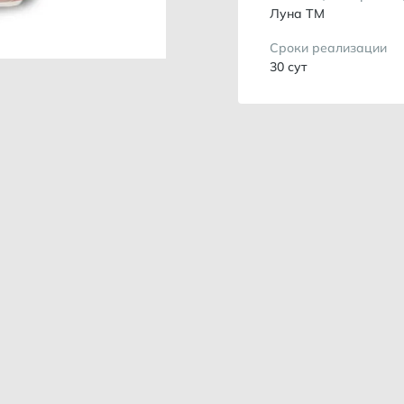
Луна ТМ
Сроки реализации
30 сут