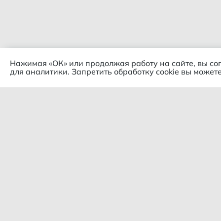
Нажимая «ОК» или продолжая работу на сайте, вы со
для аналитики. Запретить обработку cookie вы можете
Комп
© 2018 – 2026 Гипермаркет