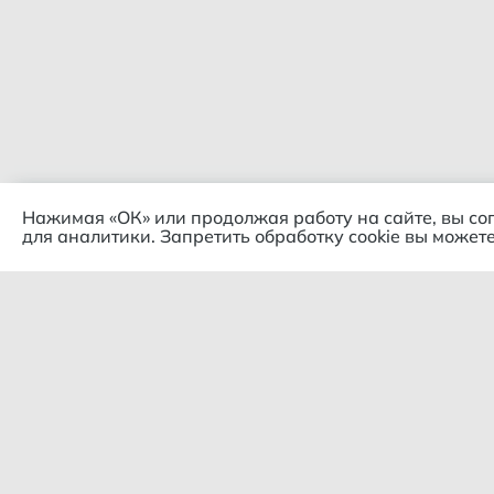
Нажимая «ОК» или продолжая работу на сайте, вы со
для аналитики. Запретить обработку cookie вы можете