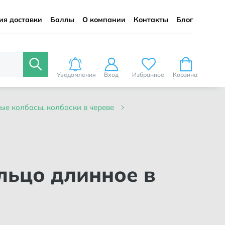
ия доставки
Баллы
О компании
Контакты
Блог
Уведомления
Вход
Избранное
Корзина
ые колбасы, колбаски в череве