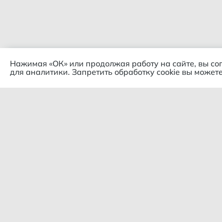
Нажимая «ОК» или продолжая работу на сайте, вы со
для аналитики. Запретить обработку cookie вы можете
Комп
© 2018 – 2026 Гипермаркет