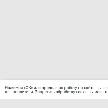
Нажимая «ОК» или продолжая работу на сайте, вы со
для аналитики. Запретить обработку cookie вы можете