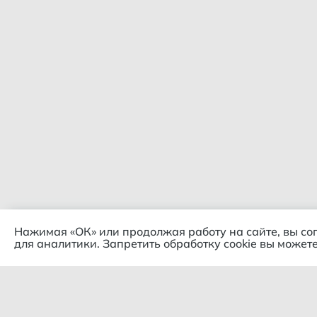
Нажимая «ОК» или продолжая работу на сайте, вы со
для аналитики. Запретить обработку cookie вы можете