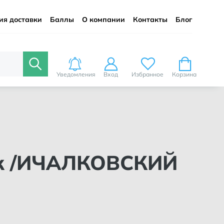
ия доставки
Баллы
О компании
Контакты
Блог
Уведомления
Вход
Избранное
Корзина