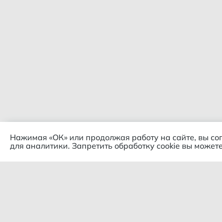
Нажимая «ОК» или продолжая работу на сайте, вы со
для аналитики. Запретить обработку cookie вы можете