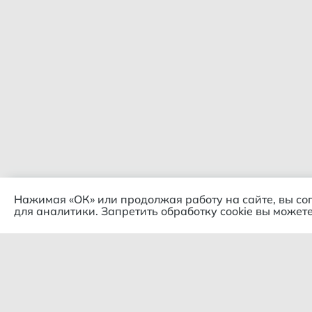
Нажимая «ОК» или продолжая работу на сайте, вы со
для аналитики. Запретить обработку cookie вы можете