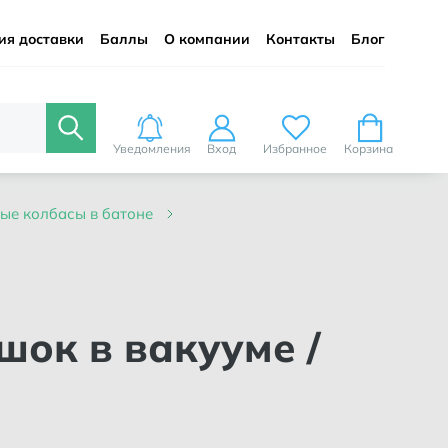
ия доставки
Баллы
О компании
Контакты
Блог
Уведомления
Вход
Избранное
Корзина
ные колбасы в батоне