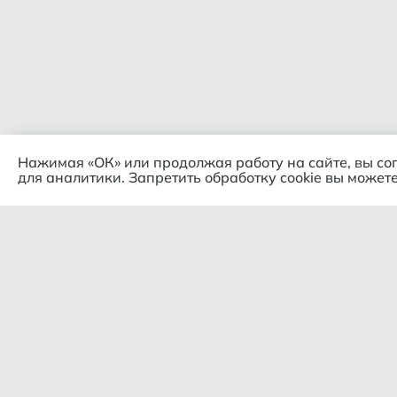
Нажимая «ОК» или продолжая работу на сайте, вы со
для аналитики. Запретить обработку cookie вы можете