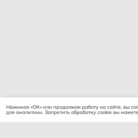
Нажимая «ОК» или продолжая работу на сайте, вы со
для аналитики. Запретить обработку cookie вы можете