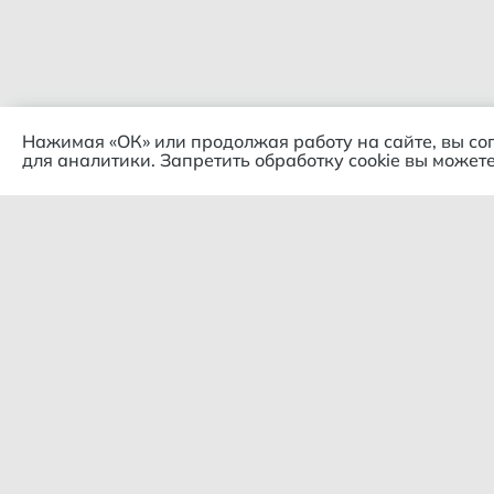
Нажимая «ОК» или продолжая работу на сайте, вы со
для аналитики. Запретить обработку cookie вы можете
Комп
© 2018 – 2026 Гипермаркет