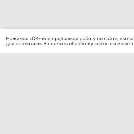
Нажимая «ОК» или продолжая работу на сайте, вы со
для аналитики. Запретить обработку cookie вы можете
Комп
© 2018 – 2026 Гипермаркет