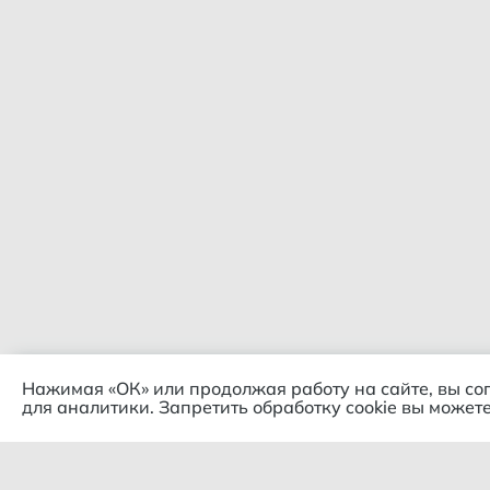
Нажимая «ОК» или продолжая работу на сайте, вы со
для аналитики. Запретить обработку cookie вы можете