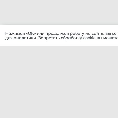
Нажимая «ОК» или продолжая работу на сайте, вы со
для аналитики. Запретить обработку cookie вы можете
Комп
© 2018 – 2026 Гипермаркет