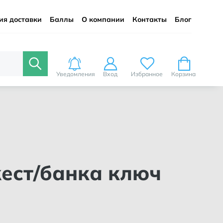
ия доставки
Баллы
О компании
Контакты
Блог
Уведомления
Вход
Избранное
Корзина