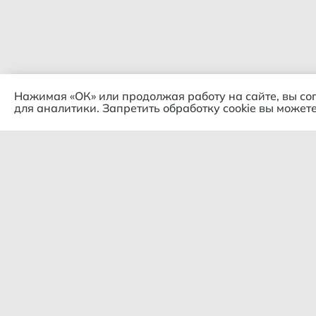
Нажимая «ОК» или продолжая работу на сайте, вы со
для аналитики. Запретить обработку cookie вы можете