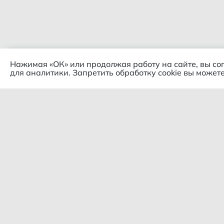
Нажимая «ОК» или продолжая работу на сайте, вы со
для аналитики. Запретить обработку cookie вы можете
Комп
© 2018 – 2026 Гипермаркет