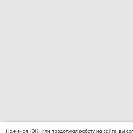
Нажимая «ОК» или продолжая работу на сайте, вы со