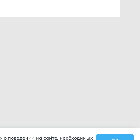
х о поведении на сайте, необходимых