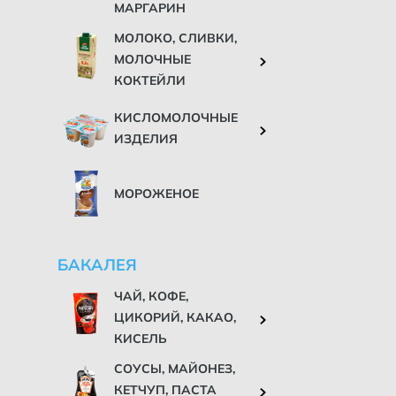
МАРГАРИН
МОЛОКО, СЛИВКИ,
МОЛОЧНЫЕ
КОКТЕЙЛИ
КИСЛОМОЛОЧНЫЕ
ИЗДЕЛИЯ
МОРОЖЕНОЕ
БАКАЛЕЯ
ЧАЙ, КОФЕ,
ЦИКОРИЙ, КАКАО,
КИСЕЛЬ
СОУСЫ, МАЙОНЕЗ,
КЕТЧУП, ПАСТА