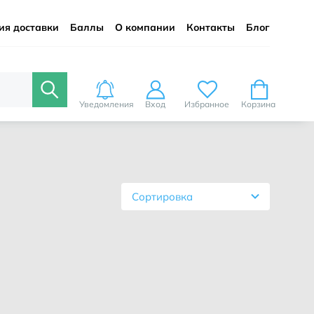
ия доставки
Баллы
О компании
Контакты
Блог
Уведомления
Вход
Избранное
Корзина
Сортировка