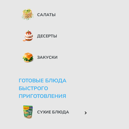
САЛАТЫ
ДЕСЕРТЫ
ЗАКУСКИ
ГОТОВЫЕ БЛЮДА
БЫСТРОГО
ПРИГОТОВЛЕНИЯ
СУХИЕ БЛЮДА