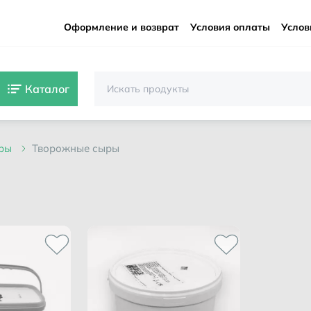
Оформление и возврат
Условия оплаты
Услов
Каталог
ыры
творожные сыры