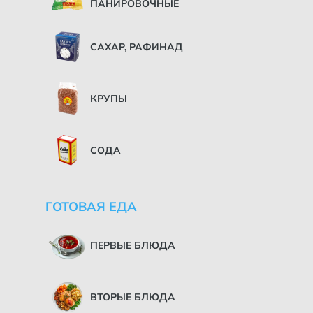
ПАНИРОВОЧНЫЕ
САХАР, РАФИНАД
КРУПЫ
СОДА
ГОТОВАЯ ЕДА
ПЕРВЫЕ БЛЮДА
ВТОРЫЕ БЛЮДА