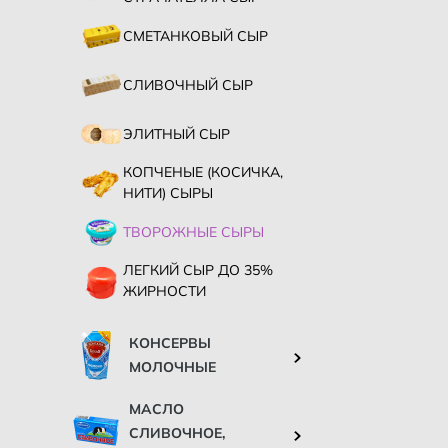
СМЕТАНКОВЫЙ СЫР
СЛИВОЧНЫЙ СЫР
ЭЛИТНЫЙ СЫР
КОПЧЕНЫЕ (КОСИЧКА,
НИТИ) СЫРЫ
ТВОРОЖНЫЕ СЫРЫ
ЛЕГКИЙ СЫР ДО 35%
ЖИРНОСТИ
КОНСЕРВЫ
МОЛОЧНЫЕ
МАСЛО
СЛИВОЧНОЕ,