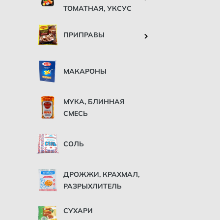
ТОМАТНАЯ, УКСУС
ПРИПРАВЫ
МАКАРОНЫ
МУКА, БЛИННАЯ
СМЕСЬ
СОЛЬ
ДРОЖЖИ, КРАХМАЛ,
РАЗРЫХЛИТЕЛЬ
СУХАРИ