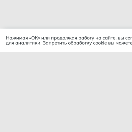
Нажимая «ОК» или продолжая работу на сайте, вы со
для аналитики. Запретить обработку cookie вы можете
Комп
© 2018 – 2026 Гипермаркет