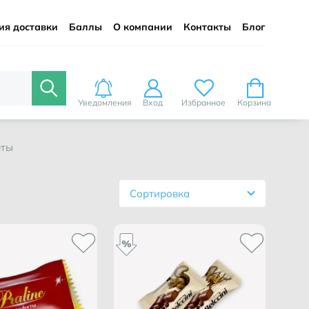
ия доставки
Баллы
О компании
Контакты
Блог
Уведомления
Вход
Избранное
Корзина
еты
Сортировка