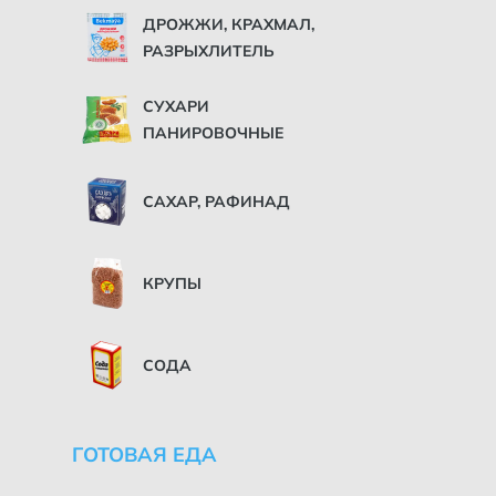
ДРОЖЖИ, КРАХМАЛ,
РАЗРЫХЛИТЕЛЬ
СУХАРИ
ПАНИРОВОЧНЫЕ
САХАР, РАФИНАД
КРУПЫ
СОДА
ГОТОВАЯ ЕДА