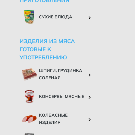
ПРИГОТОВЛЕНИЯ
СУХИЕ БЛЮДА
ИЗДЕЛИЯ ИЗ МЯСА
ГОТОВЫЕ К
УПОТРЕБЛЕНИЮ
ШПИГИ, ГРУДИНКА
СОЛЕНАЯ
КОНСЕРВЫ МЯСНЫЕ
КОЛБАСНЫЕ
ИЗДЕЛИЯ