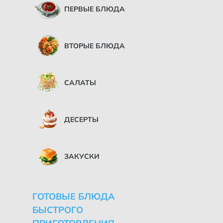
ПЕРВЫЕ БЛЮДА
ВТОРЫЕ БЛЮДА
САЛАТЫ
ДЕСЕРТЫ
ЗАКУСКИ
ГОТОВЫЕ БЛЮДА
БЫСТРОГО