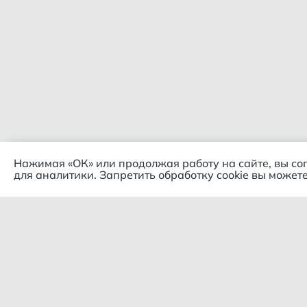
Нажимая «ОК» или продолжая работу на сайте, вы со
для аналитики. Запретить обработку cookie вы можете