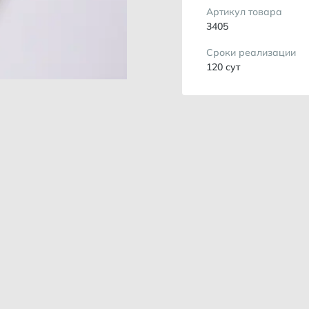
Артикул товара
3405
Сроки реализации
120 сут