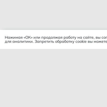
Нажимая «ОК» или продолжая работу на сайте, вы со
для аналитики. Запретить обработку cookie вы можете