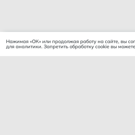
Нажимая «ОК» или продолжая работу на сайте, вы со
для аналитики. Запретить обработку cookie вы можете