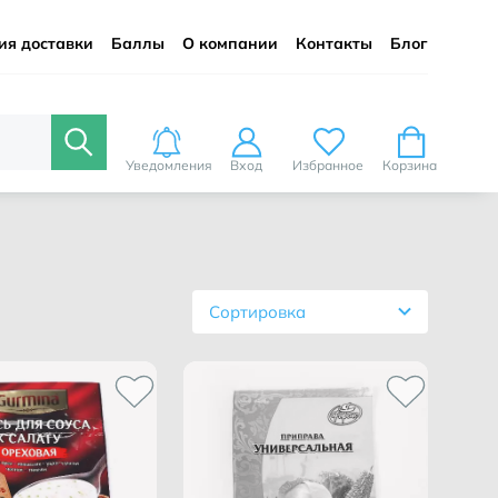
ия доставки
Баллы
О компании
Контакты
Блог
Уведомления
Вход
Избранное
Корзина
Сортировка