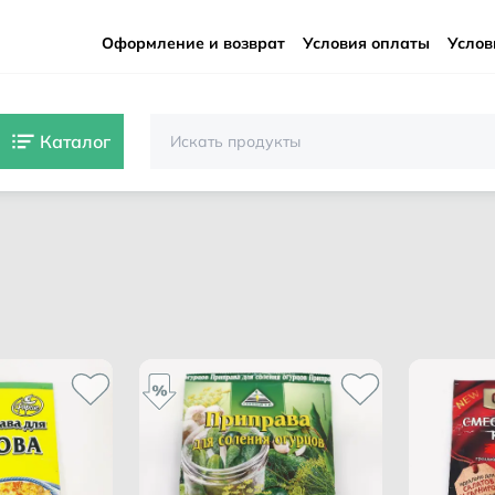
Оформление и возврат
Условия оплаты
Услов
Каталог